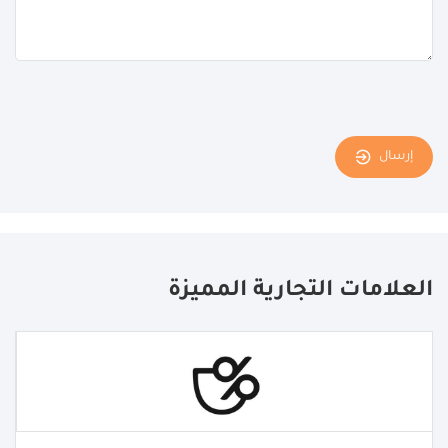
إرسال
العلامات التجارية المميزة