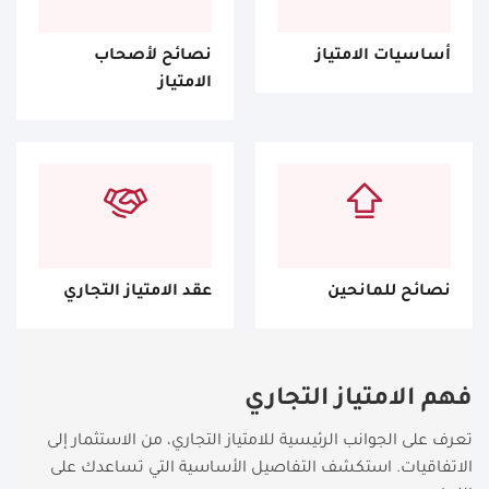
أساسيات الامتياز
نصائح لأصحاب
الامتياز
نصائح للمانحين
عقد الامتياز التجاري
فهم الامتياز التجاري
تعرف على الجوانب الرئيسية للامتياز التجاري، من الاستثمار إلى
الاتفاقيات. استكشف التفاصيل الأساسية التي تساعدك على