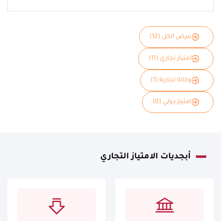
عرض الكل (12)
امتياز تجاري (11)
وكالة تجارية (1)
امتياز دولي (0)
أبجديات الامتياز التجاري