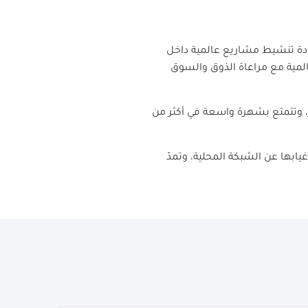
دة تنشيط مشاريع عالمية داخل
المية مع مراعاة الذوق والسوق
ر، وتتمتع بشهرة واسعة في أكثر من
يابها عن الشبكة المحلية، وتمدّ