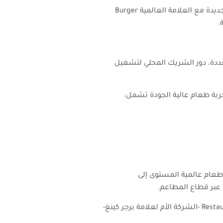
ديدة مع العلامة العالمية
Burger
.
عددة، دور الشريك المحلي لتشغيل
جربة طعام عالية الجودة تشمل:
 طعام عالمية المستوى إلى
 عبر قطاع المطاعم.
Restau
-الشركة الأم لعلامة برجر كينغ-