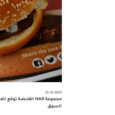
22.12.2025
السوق