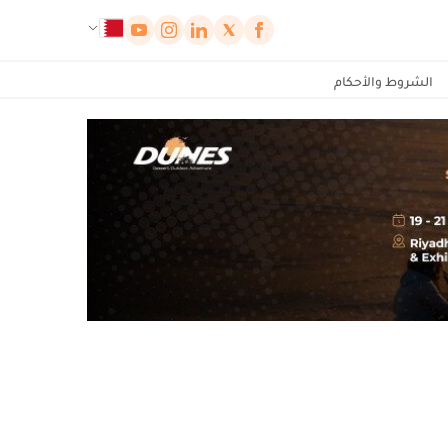
لوحة إدارة ملفات تعريف الارتباط
الشروط والأحكام