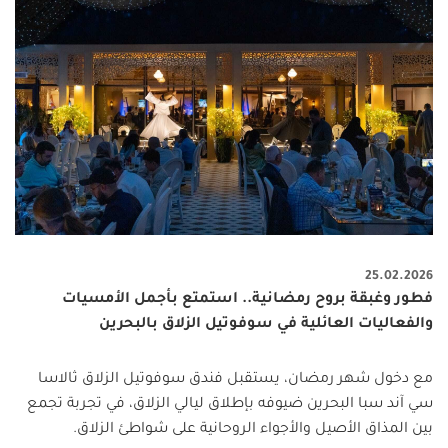
25.02.2026
فطور وغبقة بروح رمضانية.. استمتع بأجمل الأمسيات
والفعاليات العائلية في سوفوتيل الزلاق بالبحرين
مع دخول شهر رمضان، يستقبل فندق سوفوتيل الزلاق ثالاسا
سي آند سبا البحرين ضيوفه بإطلاق ليالي الزلاق، في تجربة تجمع
بين المذاق الأصيل والأجواء الروحانية على شواطئ الزلاق.