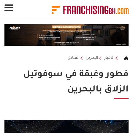
لوحة إدارة ملفات تعريف الارتباط
الأخبار
البحرين
الفنادق
فطور وغبقة في سوفوتيل
الزلاق بالبحرين