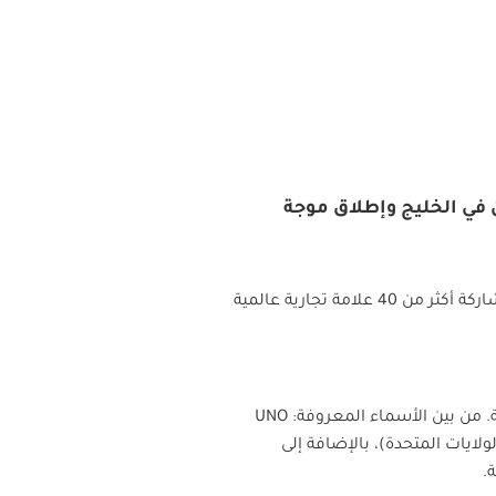
ثر من 40 علامة عالمية بمستثمرين في الخليج وإطلاق موجة
2025 في فندق شيراتون البحرين، مع مشاركة أكثر من 40 علامة تجارية عالمية
 من بين الأسماء المعروفة:
UNO
ولايات المتحدة)، بالإضافة إلى
.