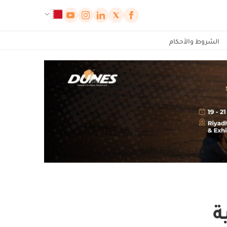
لوحة إدارة ملفات تعريف الارتباط
الشروط والأحكام