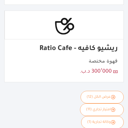
ريشيو كافيه - Ratio Cafe
قهوة مختصة
300٬000 د.ب.
عرض الكل (12)
امتياز تجاري (11)
وكالة تجارية (1)