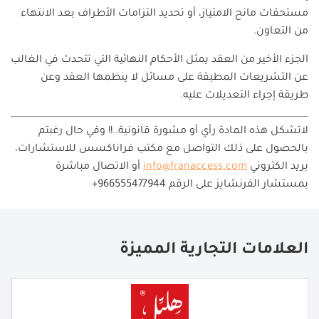
مستحقات مانح الامتياز، أو تحديد التزامات الأطراف بعد الانتهاء
من التعاون.
الجزء الأخير من العقد يمثل الأحكام النهائية التي تتحدث في الغالب
عن التشريعات المطبقة على مسائل لا ينظمها العقد وعن
طريقة إجراء التعديلات عليه.
لاتشكل هذه المادة رأي أو مشورة قانونية..!! وفي حال رغبتم
بالحصول على ذلك التواصل مع مكتب فراناكسس للاستشارات،
بريد الكتروني
info@franaccess.com
أو الاتصال مباشرة
بمستشار الفرنشايز على الرقم 966555477944+
العلامات التجارية المميزة