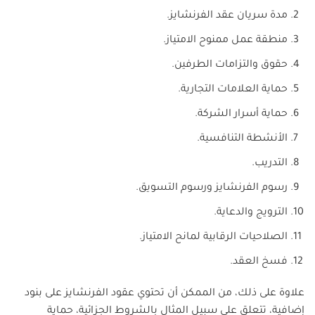
مدة سريان عقد الفرنشايز.
منطقة عمل ممنوح الامتياز.
حقوق والتزامات الطرفين.
حماية العلامات التجارية.
حماية أسرار الشركة.
الأنشطة التنافسية.
التدريب.
رسوم الفرنشايز ورسوم التسويق.
الترويج والدعاية.
الصلاحيات الرقابية لمانح الامتياز.
فسخ العقد.
علاوة على ذلك، من الممكن أن تحتوي عقود الفرنشايز على بنود
إضافية، تتعلق على سبيل المثال بالشروط الجزائية، حماية