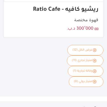
ريشيو كافيه - Ratio Cafe
قهوة مختصة
300٬000 د.ب.
عرض الكل (12)
امتياز تجاري (11)
وكالة تجارية (1)
امتياز دولي (0)