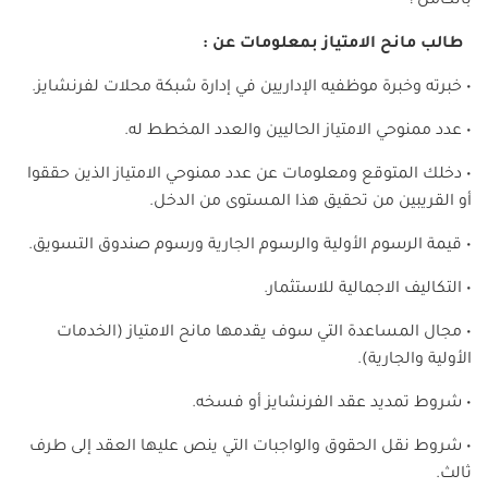
بالكامل !
طالب مانح الامتياز بمعلومات عن :
• خبرته وخبرة موظفيه الإداريين في إدارة شبكة محلات لفرنشايز.
• عدد ممنوحي الامتياز الحاليين والعدد المخطط له.
• دخلك المتوقع ومعلومات عن عدد ممنوحي الامتياز الذين حققوا
أو القريبين من تحقيق هذا المستوى من الدخل.
• قيمة الرسوم الأولية والرسوم الجارية ورسوم صندوق التسويق.
• التكاليف الاجمالية للاستثمار.
• مجال المساعدة التي سوف يقدمها مانح الامتياز (الخدمات
الأولية والجارية).
• شروط تمديد عقد الفرنشايز أو فسخه.
• شروط نقل الحقوق والواجبات التي ينص عليها العقد إلى طرف
ثالث.