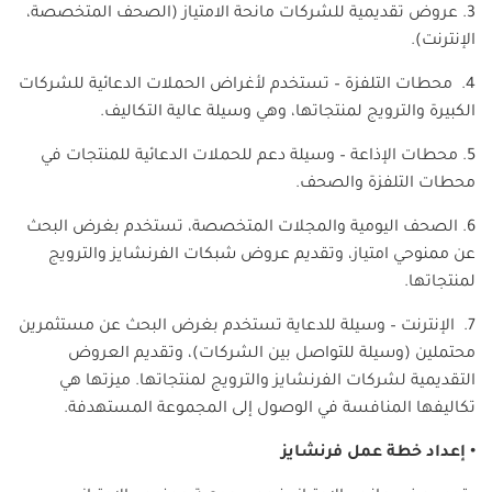
3. عروض تقديمية للشركات مانحة الامتياز (الصحف المتخصصة،
الإنترنت).
4. محطات التلفزة – تستخدم لأغراض الحملات الدعائية للشركات
الكبيرة والترويج لمنتجاتها، وهي وسيلة عالية التكاليف.
5. محطات الإذاعة – وسيلة دعم للحملات الدعائية للمنتجات في
محطات التلفزة والصحف.
6. الصحف اليومية والمجلات المتخصصة، تستخدم بغرض البحث
عن ممنوحي امتياز، وتقديم عروض شبكات الفرنشايز والترويج
لمنتجاتها.
7. الإنترنت – وسيلة للدعاية تستخدم بغرض البحث عن مستثمرين
محتملين (وسيلة للتواصل بين الشركات)، وتقديم العروض
التقديمية لشركات الفرنشايز والترويج لمنتجاتها. ميزتها هي
تكاليفها المنافسة في الوصول إلى المجموعة المستهدفة.
• إعداد خطة عمل فرنشايز