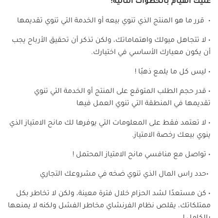
عليك القيام بالخطوات التالية:
• قرر ما هو المنتج الذي تنوي بيعه أو الخدمة التي تنوي تقديمها
• لا تتجاهل ميولك واهتماماتك، ولكن تذكر أن تحقيق الأرباح يجب
أن يكون معيارك الأساسي في اختيارك.
• ليس كل ما يلمع ذهبًا !
• قدر حجم الطلب المتوقع على المنتج أو الخدمة التي تنوي
تقديمها في المنطقة التي تنوي العمل فيها
• لا تعتمد فقط على المعلومات التي يوفرها لك مانح الامتياز الذي
ينوي بيعك رخصة الامتياز.
• تواصل مع منافسي مانح الامتياز المحتمل !
•حدد راس المال الذي تنوي ضخه في مشروعك التجاري
• كن مستعدًا لشد الحزام خلال فترة معينة، ولكن لا تخاطر بكل
ممتلكاتك، يقلص نظام الفرنشاي مخاطر الفشل ولكنه لا يمنعها