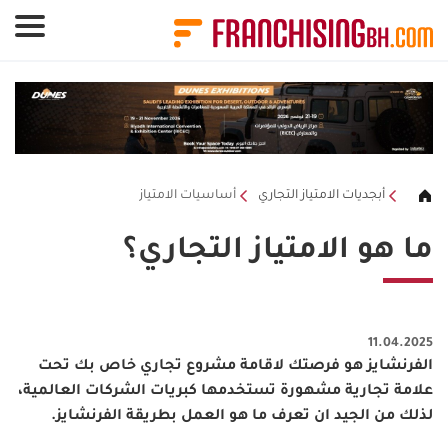
لوحة إدارة ملفات تعريف الارتباط
أبجديات الامتياز التجاري
أساسيات الامتياز
ما هو الامتياز التجاري؟
11.04.2025
الفرنشايز هو فرصتك لاقامة مشروع تجاري خاص بك تحت
علامة تجارية مشهورة تستخدمها كبريات الشركات العالمية،
لذلك من الجيد ان تعرف ما هو العمل بطريقة الفرنشايز.