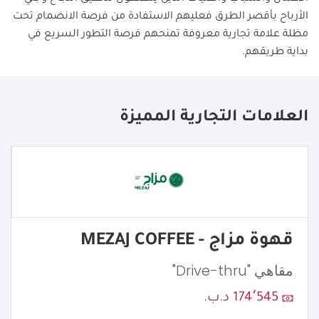
الأرباح بأقصر الطرق فعليهم الاستفادة من فرصة الانضمام تحت
مظلة علامة تجارية معروفة تمنحهم فرصة التطور السريع في
بداية طريقهم.
العلامات التجارية المميزة
قهوة مزاج - MEZAJ COFFEE
مقاهي "Drive-thru"
174٬545 د.ب.