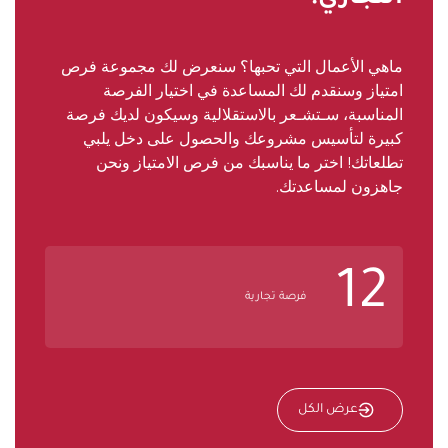
ماهي الأعمال التي تحبها؟ سنعرض لك مجموعة فرص
امتياز وسنقدم لك المساعدة في اختيار الفرصة
المناسبة، سـتشـعر بالاستقلالية وسيكون لديك فرصة
كبيرة لتأسيس مشروعك والحصول على دخل يلبي
تطلعاتك! اختر ما يناسبك من فرص الامتياز ونحن
جاهزون لمساعدتك.
12
فرصة تجارية
عرض الكل