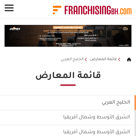
لوحة إدارة ملفات تعريف الارتباط
قائمة المعارض
الخليج العربي
قائمة المعارض
الخليج العربي
الشرق الأوسط وشمال أفريقيا
الشرق الأوسط وشمال أفريقيا