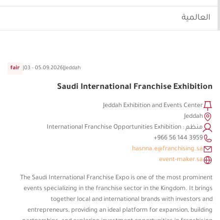
العالمية
fair
|
03 - 05.09.2026
|
Jeddah
Saudi International Franchise Exhibition
Jeddah Exhibition and Events Center
Jeddah
منظم : International Franchise Opportunities Exhibition
hasnna.e@franchising.sa
event-maker.sa
The Saudi International Franchise Expo is one of the most prominent
events specializing in the franchise sector in the Kingdom. It brings
together local and international brands with investors and
entrepreneurs, providing an ideal platform for expansion, building