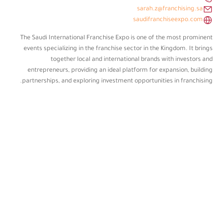
sarah.z@franchising.sa
saudifranchiseexpo.com
The Saudi International Franchise Expo is one of the most prominent
events specializing in the franchise sector in the Kingdom. It brings
together local and international brands with investors and
entrepreneurs, providing an ideal platform for expansion, building
partnerships, and exploring investment opportunities in franchising.