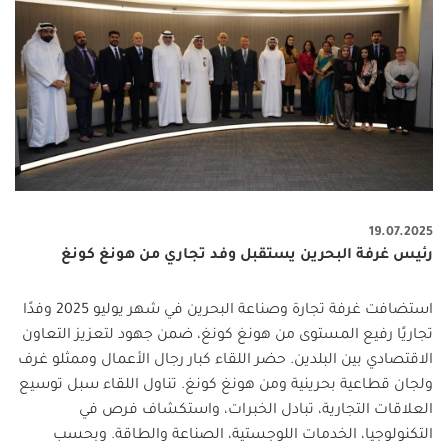
19.07.2025
رئيس غرفة البحرين يستقبل وفد تجاري من هونغ كونغ
استضافت غرفة تجارة وصناعة البحرين في شهر يوليو 2025 وفدًا
تجاريًا رفيع المستوى من هونغ كونغ، ضمن جهود لتعزيز التعاون
الاقتصادي بين البلدين. حضر اللقاء كبار رجال الأعمال وممثلو غرف
ولجان قطاعية بحرينية ومن هونغ كونغ. تناول اللقاء سبل توسيع
العلاقات التجارية، تبادل الخبرات، واستكشاف فرص في
التكنولوجيا، الخدمات اللوجستية، الصناعة والطاقة. وبحسب