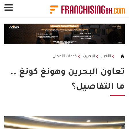
لوحة إدارة ملفات تعريف الارتباط
الأخبار
البحرين
خدمات الأعمال
تعاون البحرين وهونغ كونغ ..
ما التفاصيل؟