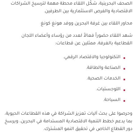
الصحف البحرينية، شكّل اللقاء محطة مهمة لترسيخ الشراكات
الاقتصادية والفرص الاستثمارية بين الطرفين.
محاور اللقاء بين غرفة البحرين ووفد هونغ كونغ
شهد اللقاء حضوراً فعالاً لعدد من رؤساء وأعضاء اللجان
القطاعية بالغرفة، ممثلين عن قطاعات:
التكنولوجيا والاقتصاد الرقمي.
الصناعة والطاقة.
الخدمات الصحية.
اللوجستيات.
السياحة.
وحرصوا على بحث آليات تعزيز الشراكة في هذه القطاعات الحيوية،
بما يدعم خطط التنمية الاقتصادية المستدامة في البحرين، ويرسخ
دور القطاع الخاص في تحقيق النمو المشترك.